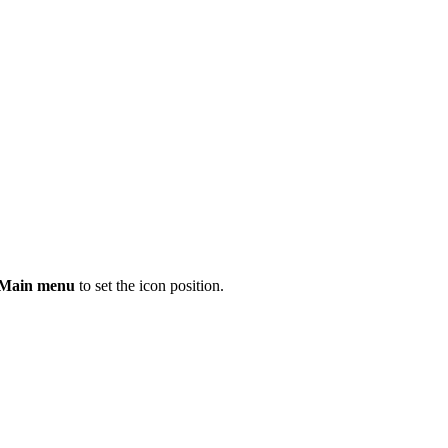
 Main menu
to set the icon position.