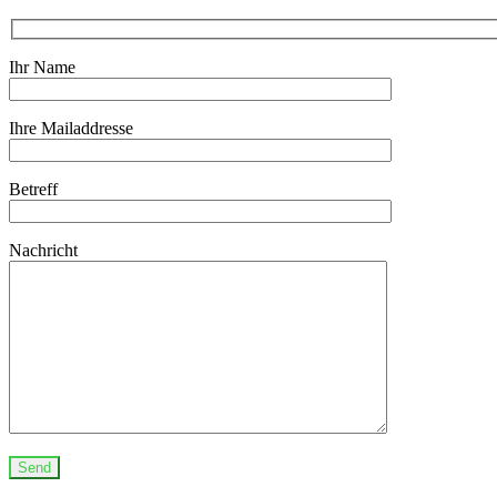
Ihr Name
Ihre Mailaddresse
Betreff
Nachricht