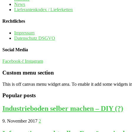
News
Lieferantenkodex / Lieferketten
Rechtliches
Impressum
Datenschutz DSGVO
Social Media
Facebook-f
Instagram
Custom menu section
This is off canvas menu widget area. To enable it add some widgets i
Popular posts
Industrieboden selber machen – DIY (?)
9. November 2017
2