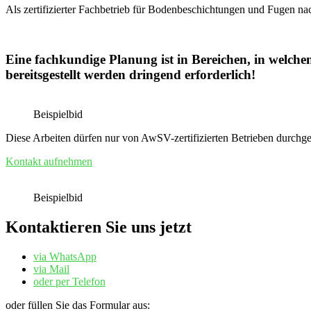
Als zertifizierter Fachbetrieb für Bodenbeschichtungen und Fuge
Eine fachkundige Planung ist in Bereichen, in welchen
bereitsgestellt werden dringend erforderlich!
Beispielbid
Diese Arbeiten dürfen nur von AwSV-zertifizierten Betrieben durchge
Kontakt aufnehmen
Beispielbid
Kontaktieren Sie uns jetzt
via WhatsApp
via Mail
oder per Telefon
oder füllen Sie das Formular aus: