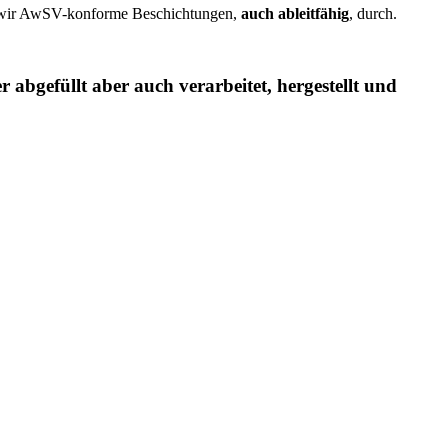
n wir AwSV-konforme Beschichtungen,
auch ableitfähig
, durch.
abgefüllt aber auch verarbeitet, hergestellt und