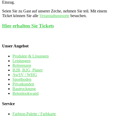
Einzug.
Seien Sie zu Gast auf unserer Zeche, nehmen Sie teil. Mit einem
Ticket können Sie alle
Veranstaltungsorte
besuchen.
Hier erhalten Sie Tickets
Unser Angebot
Produkte & Lösungen
Leistungen
Referenzen
B2B, B2G, Planer
AwSV / WHG
Sportboden
Privatkunden
Bautrocknung
Betonlookwand
Service
Farbton-Palette / Farbkarte