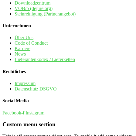
Downloadzentrum
VOB/b (dejure.org)
Steinreinigung (Partnerangebot)
Unternehmen
Über Uns
Code of Conduct
Karriere
News
Lieferantenkodex / Lieferketten
Rechtliches
Impressum
Datenschutz DSGVO
Social Media
Facebook-f
Instagram
Custom menu section